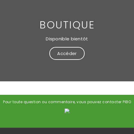
BOUTIQUE
Disponible bientôt
Accéder
Pour toute question ou commentaire, vous pouvez contacter PIBO