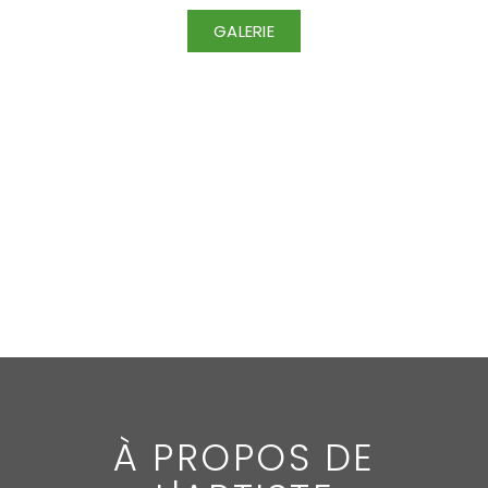
GALERIE
À PROPOS DE