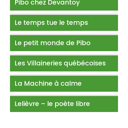
Pibo chez Devantoy
Le temps tue le temps
Le petit monde de Pibo
Les Villaineries québécoises
La Machine à calme
Lelièvre – le poète libre