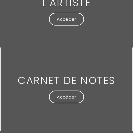
L'ARTISTE
Accéder
CARNET DE NOTES
Accéder