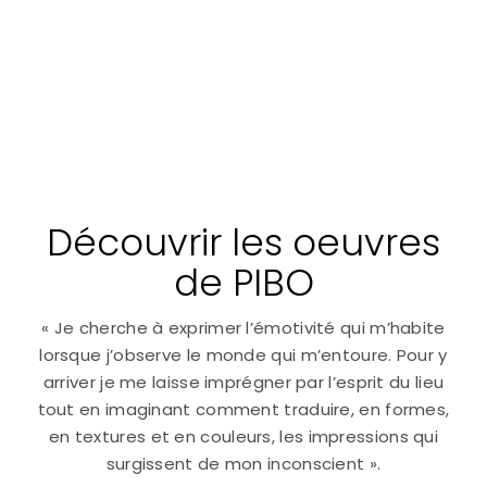
Découvrir les oeuvres
de PIBO
« Je cherche à exprimer l’émotivité qui m’habite
lorsque j’observe le monde qui m’entoure. Pour y
arriver je me laisse imprégner par l’esprit du lieu
tout en imaginant comment traduire, en formes,
en textures et en couleurs, les impressions qui
surgissent de mon inconscient ».