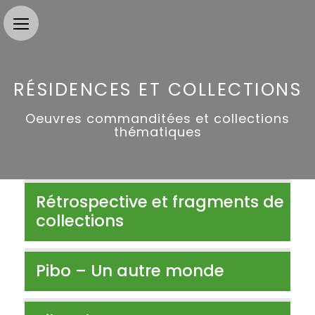
RÉSIDENCES ET COLLECTIONS
Oeuvres commanditées et collections
thématiques
Rétrospective et fragments de
collections
Pibo – Un autre monde