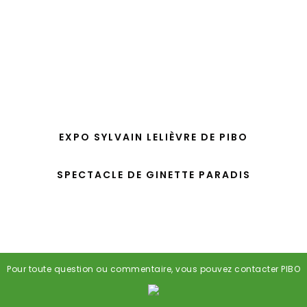
EXPO SYLVAIN LELIÈVRE DE PIBO
SPECTACLE DE GINETTE PARADIS
Pour toute question ou commentaire, vous pouvez contacter PIBO