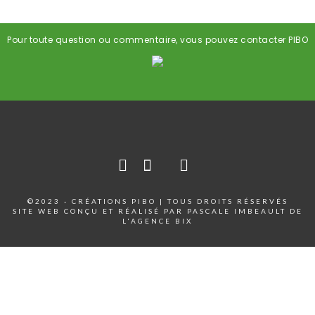
Pour toute question ou commentaire, vous pouvez contacter PIBO
©2023 - CRÉATIONS PIBO | TOUS DROITS RÉSERVÉS
SITE WEB CONÇU ET RÉALISÉ PAR PASCALE IMBEAULT DE
L'AGENCE BIX