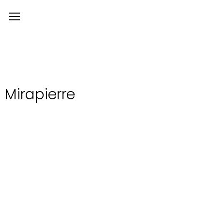
Mirapierre