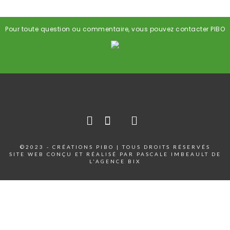
Pour toute question ou commentaire, vous pouvez contacter PIBO
©2023 - CRÉATIONS PIBO | TOUS DROITS RÉSERVÉS
SITE WEB CONÇU ET RÉALISÉ PAR PASCALE IMBEAULT DE
L'AGENCE BIX