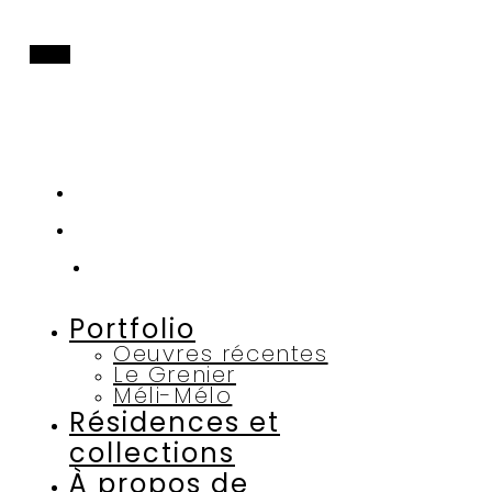
Menu
Portfolio
Oeuvres récentes
Le Grenier
Méli-Mélo
Résidences et
collections
À propos de